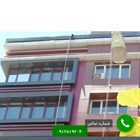
شماره تماس
۰۹۱۲۸۱۹۲۰۴۰